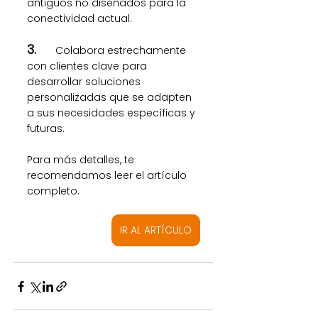
antiguos no diseñados para la 
conectividad actual.
3.	
Colabora estrechamente 
con clientes clave para 
desarrollar soluciones 
personalizadas que se adapten 
a sus necesidades específicas y 
futuras.
Para más detalles, te 
recomendamos leer el artículo 
completo.
IR AL ARTÍCULO