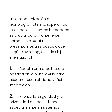
En la modernización de 
tecnología hotelera, superar los 
retos de los sistemas heredados 
es crucial para mantenerse 
competitivo. Aquí te 
presentamos tres pasos clave 
según Kevin King, CEO de Shiji 
International:
1.	
Adopta una arquitectura 
basada en la nube y APIs para 
asegurar escalabilidad y fácil 
integración.
2.	
Prioriza la seguridad y la 
privacidad desde el diseño, 
especialmente en sistemas 