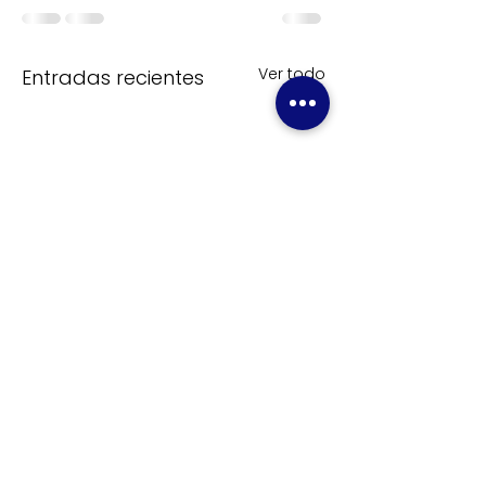
Ver todo
Entradas recientes