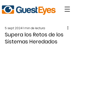
5 sept 2024
1 min de lectura
Supera los Retos de los
Sistemas Heredados