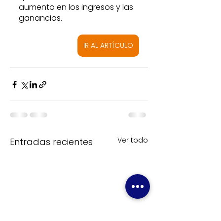
aumento en los ingresos y las 
ganancias.
IR AL ARTÍCULO
Ver todo
Entradas recientes