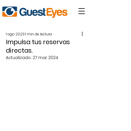
1 ago 2023
1 min de lectura
Impulsa tus reservas
directas.
Actualizado:
27 mar 2024