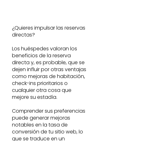
¿Quieres impulsar las reservas 
directas?
Los huéspedes valoran los 
beneficios de la reserva 
directa y, es probable, que se 
dejen influir por otras ventajas 
como mejoras de habitación, 
check-ins prioritarios o 
cualquier otra cosa que 
mejore su estadía.
Comprender sus preferencias 
puede generar mejoras 
notables en la tasa de 
conversión de tu sitio web, lo 
que se traduce en un 