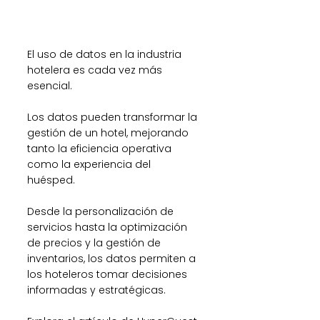
El uso de datos en la industria 
hotelera es cada vez más 
esencial.
Los datos pueden transformar la 
gestión de un hotel, mejorando 
tanto la eficiencia operativa 
como la experiencia del 
huésped. 
Desde la personalización de 
servicios hasta la optimización 
de precios y la gestión de 
inventarios, los datos permiten a 
los hoteleros tomar decisiones 
informadas y estratégicas.