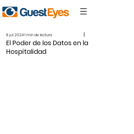
8 jul 2024
1 min de lectura
El Poder de los Datos en la
Hospitalidad