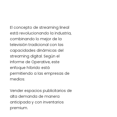
El concepto de streaming lineal 
está revolucionando la industria, 
combinando lo mejor de la 
televisión tradicional con las 
capacidades dinámicas del 
streaming digital. Según el 
informe de Operative, este 
enfoque híbrido está 
permitiendo a las empresas de 
medios:
Vender espacios publicitarios de 
alta demanda de manera 
anticipada y con inventarios 
premium.