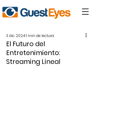
3 dic 2024
1 min de lectura
El Futuro del
Entretenimiento:
Streaming Lineal