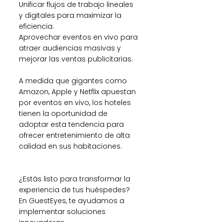
Unificar flujos de trabajo lineales 
y digitales para maximizar la 
eficiencia.
Aprovechar eventos en vivo para 
atraer audiencias masivas y 
mejorar las ventas publicitarias.
A medida que gigantes como 
Amazon, Apple y Netflix apuestan 
por eventos en vivo, los hoteles 
tienen la oportunidad de 
adoptar esta tendencia para 
ofrecer entretenimiento de alta 
calidad en sus habitaciones.
¿Estás listo para transformar la 
experiencia de tus huéspedes? 
En GuestEyes, te ayudamos a 
implementar soluciones 