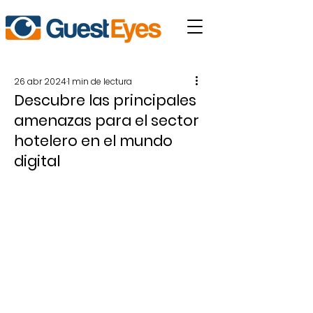
26 abr 2024
1 min de lectura
Descubre las principales
amenazas para el sector
hotelero en el mundo
digital