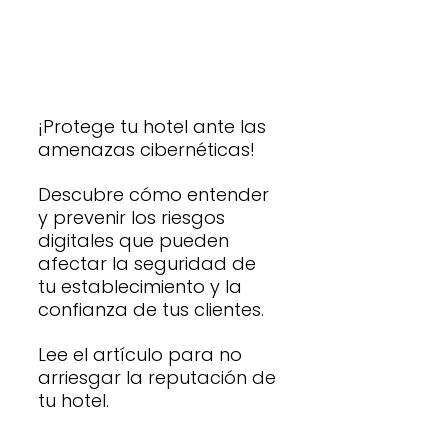
¡Protege tu hotel ante las 
amenazas cibernéticas! 
Descubre cómo entender 
y prevenir los riesgos 
digitales que pueden 
afectar la seguridad de 
tu establecimiento y la 
confianza de tus clientes. 
Lee el artículo para no 
arriesgar la reputación de 
tu hotel.