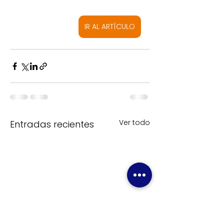
IR AL ARTÍCULO
Ver todo
Entradas recientes