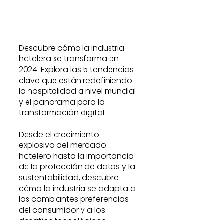
Descubre cómo la industria 
hotelera se transforma en 
2024: Explora las 5 tendencias 
clave que están redefiniendo 
la hospitalidad a nivel mundial 
y el panorama para la 
transformación digital. 
Desde el crecimiento 
explosivo del mercado 
hotelero hasta la importancia 
de la protección de datos y la 
sustentabilidad, descubre 
cómo la industria se adapta a 
las cambiantes preferencias 
del consumidor y a los 