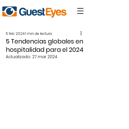
5 feb 2024
1 min de lectura
5 Tendencias globales en
hospitalidad para el 2024
Actualizado:
27 mar 2024