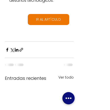
desafíos tecnológicos.
IR AL ARTÍCULO
Ver todo
Entradas recientes