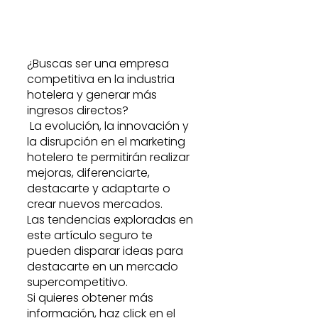
¿Buscas ser una empresa 
competitiva en la industria 
hotelera y generar más 
ingresos directos? 
 La evolución, la innovación y 
la disrupción en el marketing 
hotelero te permitirán realizar 
mejoras, diferenciarte, 
destacarte y adaptarte o 
crear nuevos mercados.
Las tendencias exploradas en 
este artículo seguro te 
pueden disparar ideas para 
destacarte en un mercado 
supercompetitivo.
Si quieres obtener más 
información, haz click en el 