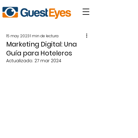
15 may 2023
1 min de lectura
Marketing Digital: Una
Guía para Hoteleros
Actualizado:
27 mar 2024