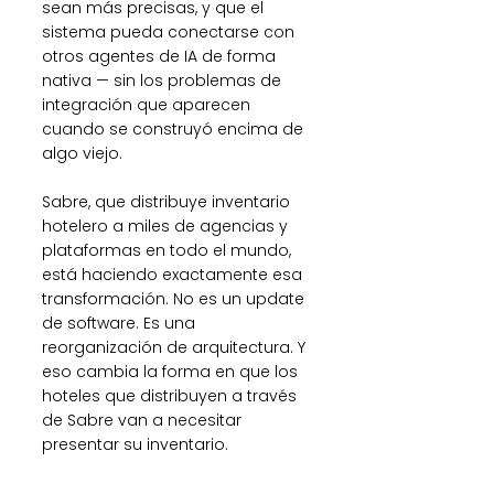
sean más precisas, y que el 
sistema pueda conectarse con 
otros agentes de IA de forma 
nativa — sin los problemas de 
integración que aparecen 
cuando se construyó encima de 
algo viejo.
Sabre, que distribuye inventario 
hotelero a miles de agencias y 
plataformas en todo el mundo, 
está haciendo exactamente esa 
transformación. No es un update 
de software. Es una 
reorganización de arquitectura. Y 
eso cambia la forma en que los 
hoteles que distribuyen a través 
de Sabre van a necesitar 
presentar su inventario.