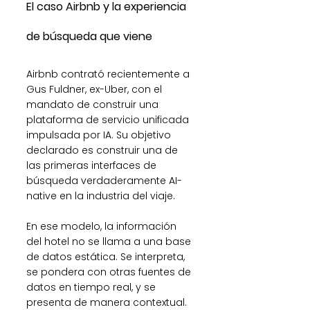
El caso Airbnb y la experiencia 
de búsqueda que viene
Airbnb contrató recientemente a 
Gus Fuldner, ex-Uber, con el 
mandato de construir una 
plataforma de servicio unificada 
impulsada por IA. Su objetivo 
declarado es construir una de 
las primeras interfaces de 
búsqueda verdaderamente AI-
native en la industria del viaje.
En ese modelo, la información 
del hotel no se llama a una base 
de datos estática. Se interpreta, 
se pondera con otras fuentes de 
datos en tiempo real, y se 
presenta de manera contextual. 