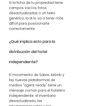
Si la ficha de tu propiedad tiene 
campos vacíos, fotos 
desactualizadas o un texto 
genérico, la IA lo va a tener más 
difícil para posicionarte 
correctamente.
¿Qué implica esto para la 
distribución del hotel 
independiente?
El movimiento de Sabre, Airbnb y 
las nuevas plataformas de 
medios "agent-ready" tiene un 
mensaje común para el hotelero 
independiente: el inventario 
desactualizado, las 