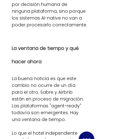
por decisión humana de 
ninguna plataforma, sino porque 
los sistemas AI-native no van a 
poder procesarlo correctamente.
La ventana de tiempo y qué 
hacer ahora
La buena noticia es que este 
cambio no ocurre de un día 
para el otro. Sabre y Airbnb 
están en proceso de migración. 
Las plataformas "agent-ready" 
todavía son emergentes. Hay 
una ventana de tiempo.
Lo que el hotel independiente 