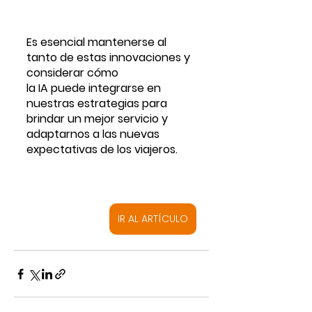
Es esencial mantenerse al 
tanto de estas innovaciones y 
considerar cómo 
la IA puede integrarse en 
nuestras estrategias para 
brindar un mejor servicio y 
adaptarnos a las nuevas 
expectativas de los viajeros.
IR AL ARTÍCULO