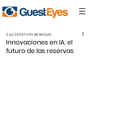
2 jul 2024
1 min de lectura
Innovaciones en IA: el
futuro de las reservas