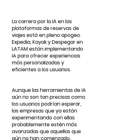
La carrera por la IA en las 
plataformas de reservas de 
viajes está en pleno apogeo. 
Expedia, Kayak y Despegar en 
LATAM están implementando 
IA para ofrecer experiencias 
más personalizadas y 
eficientes a los usuarios. 
Aunque las herramientas de IA 
aún no son tan precisas como 
los usuarios podrían esperar, 
las empresas que ya están 
experimentando con ellas 
probablemente estén más 
avanzadas que aquellas que 
aún no han comenzado. 