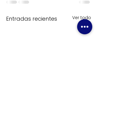
Ver todo
Entradas recientes
Comentarios