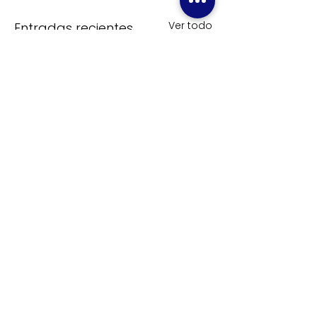
Ver todo
Entradas recientes
Comentarios