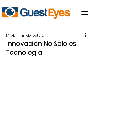
17 feb
1 min de lectura
Innovación No Solo es
Tecnología