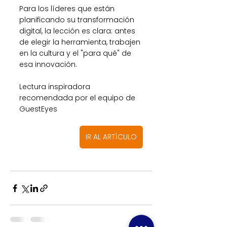
Para los líderes que están 
planificando su transformación 
digital, la lección es clara: antes 
de elegir la herramienta, trabajen 
en la cultura y el "para qué" de 
esa innovación.
Lectura inspiradora 
recomendada por el equipo de 
GuestEyes
IR AL ARTÍCULO