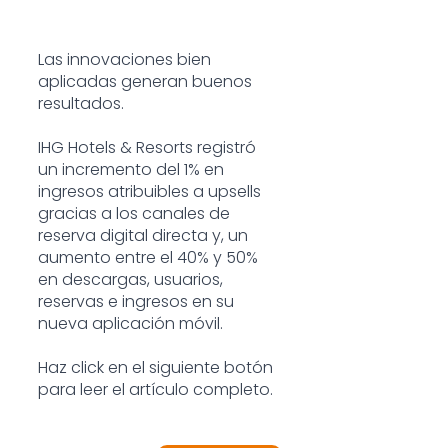
Las innovaciones bien 
aplicadas generan buenos 
resultados.
IHG Hotels & Resorts registró 
un incremento del 1% en 
ingresos atribuibles a upsells 
gracias a los canales de 
reserva digital directa y, un 
aumento entre el 40% y 50% 
en descargas, usuarios, 
reservas e ingresos en su 
nueva aplicación móvil.
Haz click en el siguiente botón 
para leer el artículo completo.