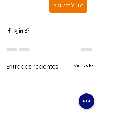
IR AL ARTÍCULO
Ver todo
Entradas recientes