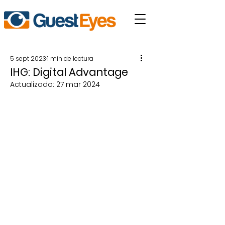
5 sept 2023
1 min de lectura
IHG: Digital Advantage
Actualizado:
27 mar 2024