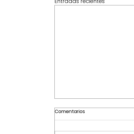
Entradas recientes
Comentarios