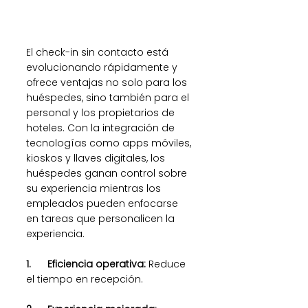
El check-in sin contacto está 
evolucionando rápidamente y 
ofrece ventajas no solo para los 
huéspedes, sino también para el 
personal y los propietarios de 
hoteles. Con la integración de 
tecnologías como apps móviles, 
kioskos y llaves digitales, los 
huéspedes ganan control sobre 
su experiencia mientras los 
empleados pueden enfocarse 
en tareas que personalicen la 
experiencia.
1.      Eficiencia operativa: 
Reduce 
el tiempo en recepción.