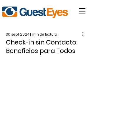
30 sept 2024
1 min de lectura
Check-in sin Contacto:
Beneficios para Todos