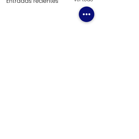
Entradas recientes
Comentarios