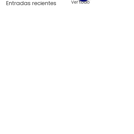
Ver todo
Entradas recientes
Comentarios