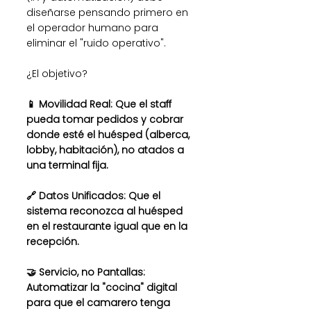
diseñarse pensando primero en 
el operador humano para 
eliminar el "ruido operativo".
¿El objetivo?
📱 Movilidad Real: Que el staff 
pueda tomar pedidos y cobrar 
donde esté el huésped (alberca, 
lobby, habitación), no atados a 
una terminal fija.
🔗 Datos Unificados: Que el 
sistema reconozca al huésped 
en el restaurante igual que en la 
recepción.
🤝 Servicio, no Pantallas: 
Automatizar la "cocina" digital 
para que el camarero tenga 