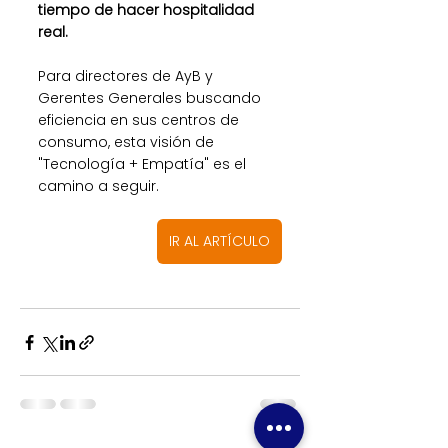
tiempo de hacer hospitalidad 
real.
Para directores de AyB y 
Gerentes Generales buscando 
eficiencia en sus centros de 
consumo, esta visión de 
"Tecnología + Empatía" es el 
camino a seguir.
IR AL ARTÍCULO