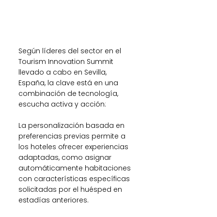
Según líderes del sector en el 
Tourism Innovation Summit 
llevado a cabo en Sevilla, 
España, la clave está en una 
combinación de tecnología, 
escucha activa y acción:
La personalización basada en 
preferencias previas permite a 
los hoteles ofrecer experiencias 
adaptadas, como asignar 
automáticamente habitaciones 
con características específicas 
solicitadas por el huésped en 
estadías anteriores.