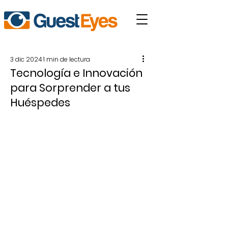
3 dic 2024
1 min de lectura
Tecnología e Innovación
para Sorprender a tus
Huéspedes