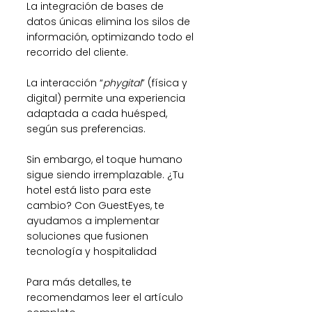
La integración de bases de 
datos únicas elimina los silos de 
información, optimizando todo el 
recorrido del cliente.
La interacción “
phygital
” (física y 
digital) permite una experiencia 
adaptada a cada huésped, 
según sus preferencias.
Sin embargo, el toque humano 
sigue siendo irremplazable. ¿Tu 
hotel está listo para este 
cambio? Con GuestEyes, te 
ayudamos a implementar 
soluciones que fusionen 
tecnología y hospitalidad
Para más detalles, te 
recomendamos leer el artículo 