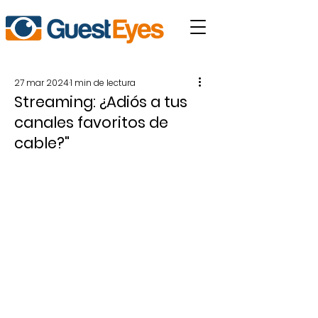
27 mar 2024
1 min de lectura
Streaming: ¿Adiós a tus
canales favoritos de
cable?"