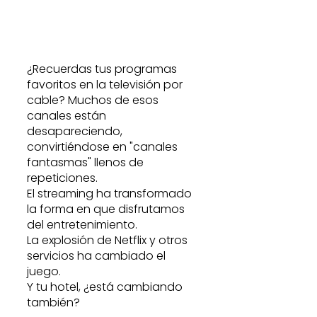
¿Recuerdas tus programas 
favoritos en la televisión por 
cable? Muchos de esos 
canales están 
desapareciendo, 
convirtiéndose en "canales 
fantasmas" llenos de 
repeticiones. 
El streaming ha transformado 
la forma en que disfrutamos 
del entretenimiento.
La explosión de Netflix y otros 
servicios ha cambiado el 
juego. 
Y tu hotel, ¿está cambiando 
también? 