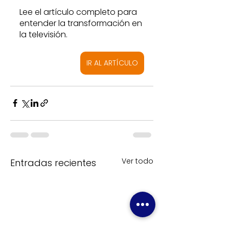
Lee el artículo completo para 
entender la transformación en 
la televisión.
IR AL ARTÍCULO
Ver todo
Entradas recientes