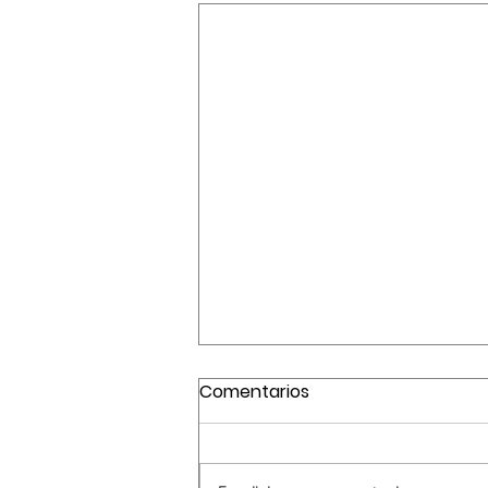
Comentarios