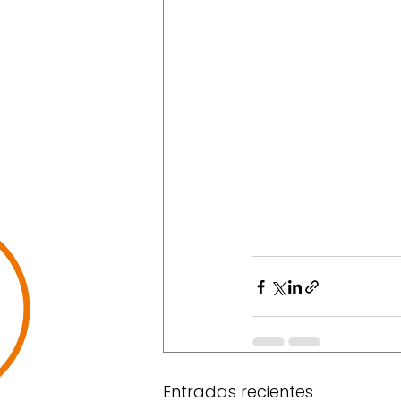
Entradas recientes