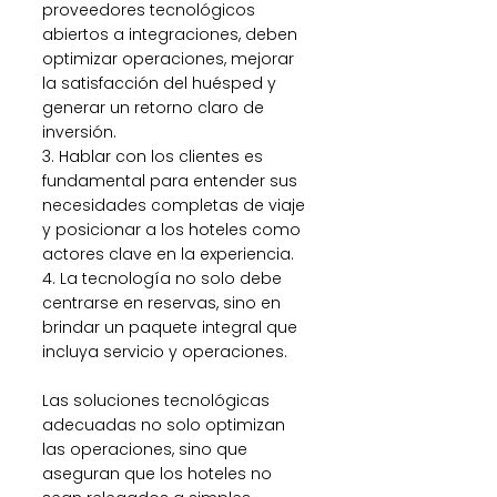
proveedores tecnológicos 
abiertos a integraciones, deben 
optimizar operaciones, mejorar 
la satisfacción del huésped y 
generar un retorno claro de 
inversión. 
3. Hablar con los clientes es 
fundamental para entender sus 
necesidades completas de viaje 
y posicionar a los hoteles como 
actores clave en la experiencia. 
4. La tecnología no solo debe 
centrarse en reservas, sino en 
brindar un paquete integral que 
incluya servicio y operaciones. 
Las soluciones tecnológicas 
adecuadas no solo optimizan 
las operaciones, sino que 
aseguran que los hoteles no 