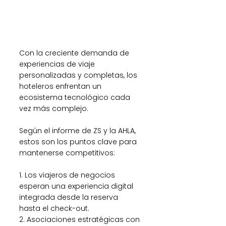
Con la creciente demanda de 
experiencias de viaje 
personalizadas y completas, los 
hoteleros enfrentan un 
ecosistema tecnológico cada 
vez más complejo. 
Según el informe de ZS y la AHLA, 
estos son los puntos clave para 
mantenerse competitivos: 
1. Los viajeros de negocios 
esperan una experiencia digital 
integrada desde la reserva 
hasta el check-out. 
2. Asociaciones estratégicas con 