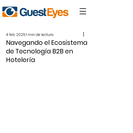
4 feb 2025
1 min de lectura
Navegando el Ecosistema
de Tecnología B2B en
Hotelería