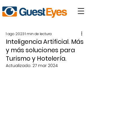
1 ago 2023
1 min de lectura
Inteligencia Artificial. Más
y más soluciones para
Turismo y Hotelería.
Actualizado:
27 mar 2024