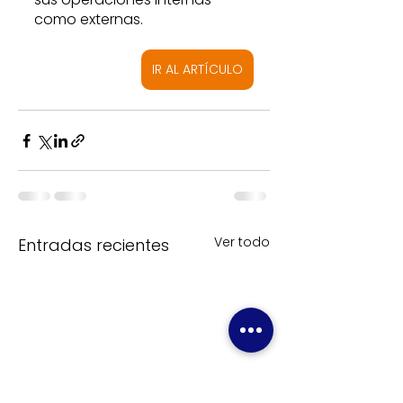
como externas. 
IR AL ARTÍCULO
Ver todo
Entradas recientes