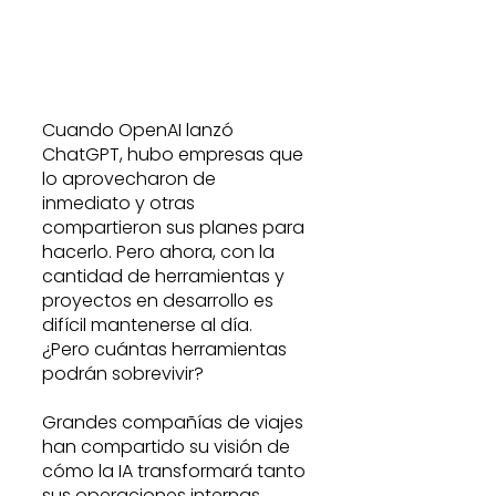
Cuando OpenAI lanzó 
ChatGPT, hubo empresas que 
lo aprovecharon de 
inmediato y otras 
compartieron sus planes para 
hacerlo. Pero ahora, con la 
cantidad de herramientas y 
proyectos en desarrollo es 
difícil mantenerse al día.
¿Pero cuántas herramientas 
podrán sobrevivir?
Grandes compañías de viajes 
han compartido su visión de 
cómo la IA transformará tanto 
sus operaciones internas 