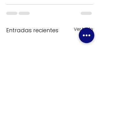
Ver todo
Entradas recientes