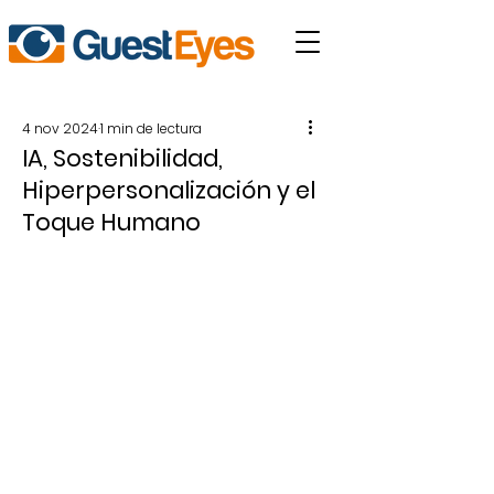
4 nov 2024
1 min de lectura
IA, Sostenibilidad,
Hiperpersonalización y el
Toque Humano