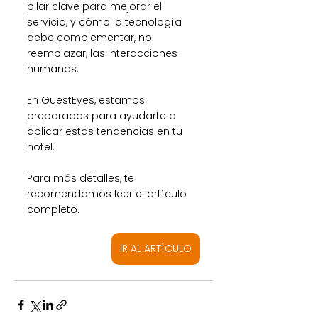
pilar clave para mejorar el 
servicio, y cómo la tecnología 
debe complementar, no 
reemplazar, las interacciones 
humanas.
En GuestEyes, estamos 
preparados para ayudarte a 
aplicar estas tendencias en tu 
hotel.
Para más detalles, te 
recomendamos leer el artículo 
completo. 
IR AL ARTÍCULO