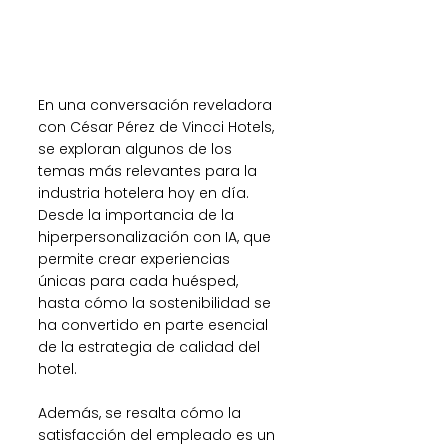
En una conversación reveladora 
con César Pérez de Vincci Hotels, 
se exploran algunos de los 
temas más relevantes para la 
industria hotelera hoy en día. 
Desde la importancia de la 
hiperpersonalización con IA, que 
permite crear experiencias 
únicas para cada huésped, 
hasta cómo la sostenibilidad se 
ha convertido en parte esencial 
de la estrategia de calidad del 
hotel. 
Además, se resalta cómo la 
satisfacción del empleado es un 