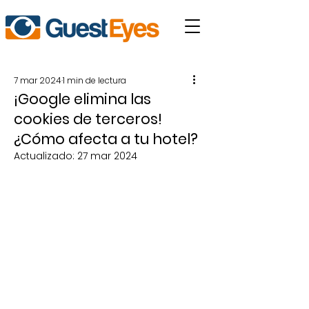
7 mar 2024
1 min de lectura
¡Google elimina las
cookies de terceros!
¿Cómo afecta a tu hotel?
Actualizado:
27 mar 2024