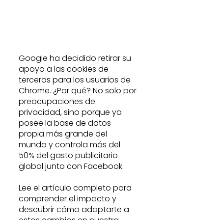
Google ha decidido retirar su 
apoyo a las cookies de 
terceros para los usuarios de 
Chrome. ¿Por qué? No solo por 
preocupaciones de 
privacidad, sino porque ya 
posee la base de datos 
propia más grande del 
mundo y controla más del 
50% del gasto publicitario 
global junto con Facebook.
Lee el artículo completo para 
comprender el impacto y 
descubrir cómo adaptarte a 