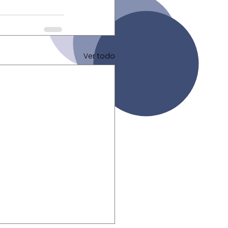
Ver todo