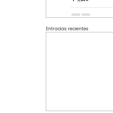
Entradas recientes