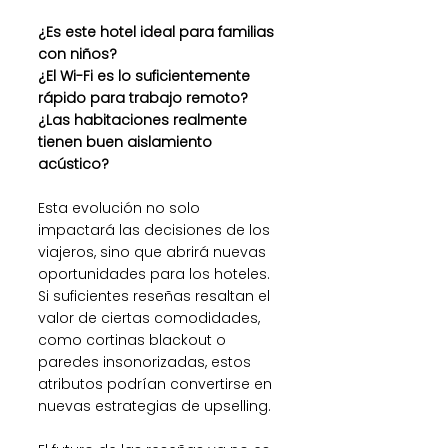
¿Es este hotel ideal para familias 
con niños?
¿El Wi-Fi es lo suficientemente 
rápido para trabajo remoto?
¿Las habitaciones realmente 
tienen buen aislamiento 
acústico?
Esta evolución no solo 
impactará las decisiones de los 
viajeros, sino que abrirá nuevas 
oportunidades para los hoteles. 
Si suficientes reseñas resaltan el 
valor de ciertas comodidades, 
como cortinas blackout o 
paredes insonorizadas, estos 
atributos podrían convertirse en 
nuevas estrategias de upselling.