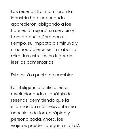
Las reseñas transformaron la 
industria hotelera cuando 
aparecieron, obligando a los 
hoteles a mejorar su servicio y 
transparencia. Pero con el 
tiempo, su impacto disminuyó y 
muchos viajeros se limitaban a 
mirar las estrellas en lugar de 
leer los comentarios.
Esto está a punto de cambiar.
La inteligencia artificial está 
revolucionando el análisis de 
reseñas, permitiendo que la 
información más relevante sea 
accesible de forma rápida y 
personalizada. Ahora, los 
viajeros pueden preguntar a la IA: