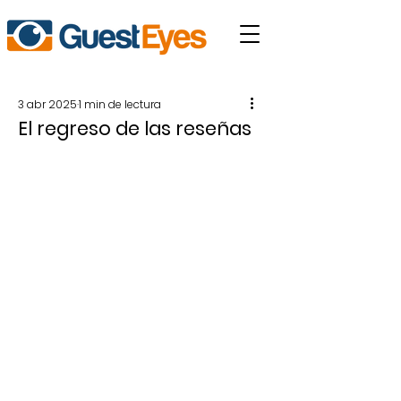
3 abr 2025
1 min de lectura
El regreso de las reseñas