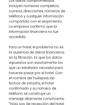
Los datos comprometidos 
incluyen nombres completos, 
correos, direcciones, números de 
teléfono y cualquier información 
compartida con el alojamiento. 
La empresa confirmó que la 
información financiera no fue 
accedida.
Para un hotel, el problema no es 
la ausencia de datos financieros 
en la filtración. Es que los datos 
expuestos son exactamente los 
que un estafador necesita para 
hacerse pasar por el hotel. Con 
el nombre del huésped, las 
fechas de estadía, el hotel 
confirmado y su número de 
teléfono se construye un 
mensaje altamente convincente: 
"Hola, soy de recepción del Hotel 