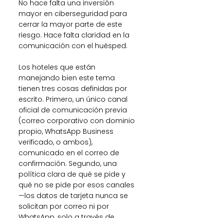
No hace falta una inversión 
mayor en ciberseguridad para 
cerrar la mayor parte de este 
riesgo. Hace falta claridad en la 
comunicación con el huésped.
Los hoteles que están 
manejando bien este tema 
tienen tres cosas definidas por 
escrito. Primero, un único canal 
oficial de comunicación previa 
(correo corporativo con dominio 
propio, WhatsApp Business 
verificado, o ambos), 
comunicado en el correo de 
confirmación. Segundo, una 
política clara de qué se pide y 
qué no se pide por esos canales 
—los datos de tarjeta nunca se 
solicitan por correo ni por 
WhatsApp, solo a través de 