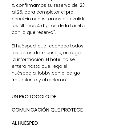
X, confirmamos su reserva del 23 
al 26; para completar el pre-
check-in necesitamos que valide 
los últimos 4 dígitos de la tarjeta 
con la que reservó".
El huésped, que reconoce todos 
los datos del mensaje, entrega 
la información. El hotel no se 
entera hasta que llega el 
huésped al lobby con el cargo 
fraudulento y el reclamo.
UN PROTOCOLO DE 
COMUNICACIÓN QUE PROTEGE 
AL HUÉSPED