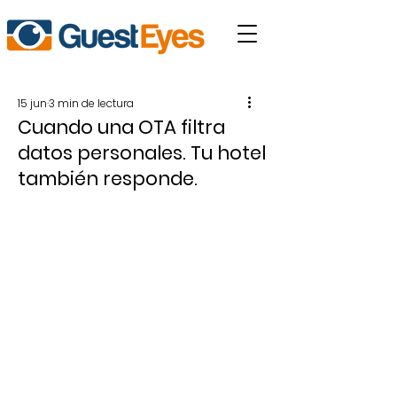
15 jun
3 min de lectura
Cuando una OTA filtra
datos personales. Tu hotel
también responde.