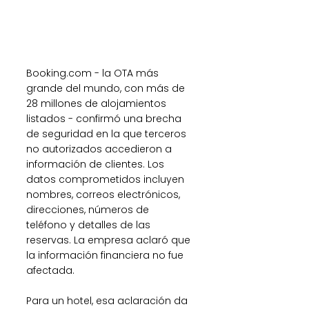
Booking.com - la OTA más 
grande del mundo, con más de 
28 millones de alojamientos 
listados - confirmó una brecha 
de seguridad en la que terceros 
no autorizados accedieron a 
información de clientes. Los 
datos comprometidos incluyen 
nombres, correos electrónicos, 
direcciones, números de 
teléfono y detalles de las 
reservas. La empresa aclaró que 
la información financiera no fue 
afectada.
Para un hotel, esa aclaración da 