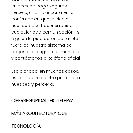
enlaces de pago seguros—. 
Tercero, una frase corta en la 
confirmación que le dice al 
huésped qué hacer si recibe 
cualquier otra comunicación: "si 
alguien le pide datos de tarjeta 
fuera de nuestro sistema de 
pagos oficial, ignore el mensaje 
y contáctenos al teléfono oficial".
Esa claridad, en muchos casos, 
es la diferencia entre proteger al 
huésped y perderlo.
CIBERSEGURIDAD HOTELERA: 
MÁS ARQUITECTURA QUE 
TECNOLOGÍA