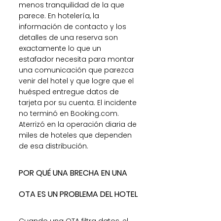
menos tranquilidad de la que 
parece. En hotelería, la 
información de contacto y los 
detalles de una reserva son 
exactamente lo que un 
estafador necesita para montar 
una comunicación que parezca 
venir del hotel y que logre que el 
huésped entregue datos de 
tarjeta por su cuenta. El incidente 
no terminó en Booking.com. 
Aterrizó en la operación diaria de 
miles de hoteles que dependen 
de esa distribución.
POR QUÉ UNA BRECHA EN UNA 
OTA ES UN PROBLEMA DEL HOTEL